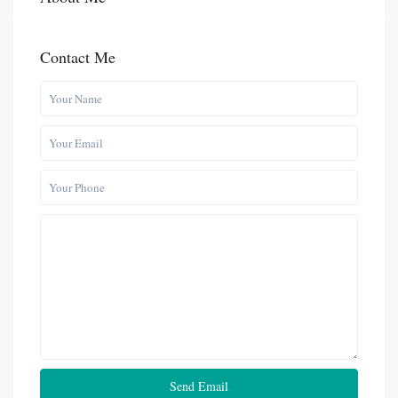
Contact Me