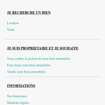
JE RECHERCHE UN BIEN
Location
Vente
JE SUIS PROPRIETAIRE ET JE SOUHAITE
Vous confiez la gestion de mon bien immobilier
Faire louer mon bien immobilier
Vendre mon bien immobilier
INFORMATIONS
Nos honoraires
Mentions légales