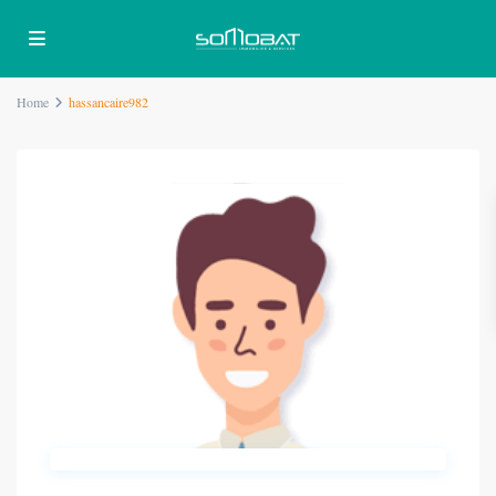
Home
hassancaire982