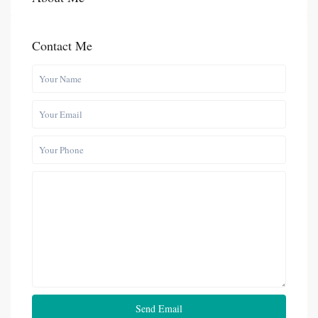
Contact Me