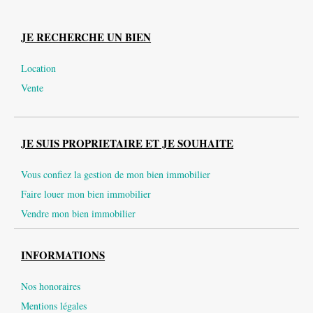
JE RECHERCHE UN BIEN
Location
Vente
JE SUIS PROPRIETAIRE ET JE SOUHAITE
Vous confiez la gestion de mon bien immobilier
Faire louer mon bien immobilier
Vendre mon bien immobilier
INFORMATIONS
Nos honoraires
Mentions légales