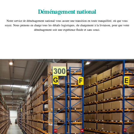
Déménagement national
Notre service de déménagement national vous assure une transition en toute tranquillité, où que vous
soyez. Nous prenons en charge tous les détails logistiques, du chargement à la livraison, pour que votre
déménagement soit une expérience fluide et sans souci.