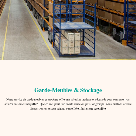
Garde-Meubles & Stockage
Notre service de garde-meubles et stockage offre une solution pratique et sécurisée pour conserver vos
affaires en toute tranquillité. Que ce soit pour une courte durée ou plus longtemps, nous mettons à votre
disposition un espace adapté, surveillé et facilement accessible.