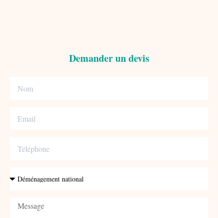
Demander un devis