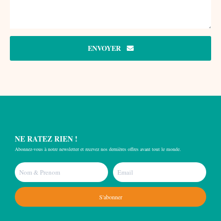
ENVOYER
NE RATEZ RIEN !
Abonnez-vous à notre newsletter et recevez nos dernières offres avant tout le monde.
S'abonner