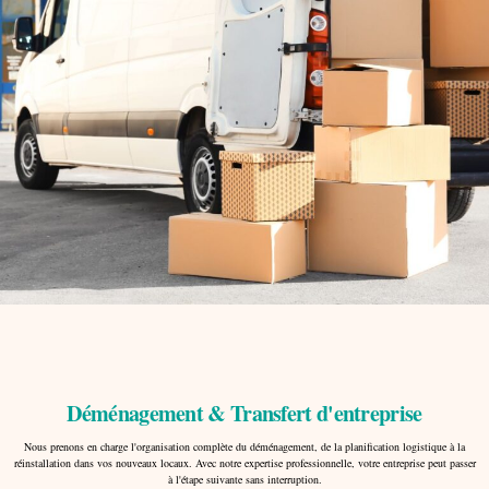
Déménagement & Transfert d'entreprise
Nous prenons en charge l'organisation complète du déménagement, de la planification logistique à la
réinstallation dans vos nouveaux locaux. Avec notre expertise professionnelle, votre entreprise peut passer
à l'étape suivante sans interruption.