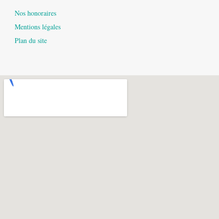
Nos honoraires
Mentions légales
Plan du site