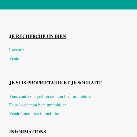
JE RECHERCHE UN BIEN
Location
Vente
JE SUIS PROPRIETAIRE ET JE SOUHAITE
Vous confiez la gestion de mon bien immobilier
Faire louer mon bien immobilier
Vendre mon bien immobilier
INFORMATIONS