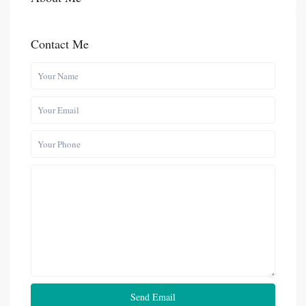
Contact Me