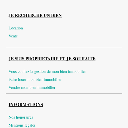
JE RECHERCHE UN BIEN
Location
Vente
JE SUIS PROPRIETAIRE ET JE SOUHAITE
Vous confiez la gestion de mon bien immobilier
Faire louer mon bien immobilier
Vendre mon bien immobilier
INFORMATIONS
Nos honoraires
Mentions légales