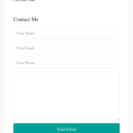
Contact Me