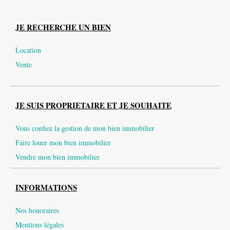
JE RECHERCHE UN BIEN
Location
Vente
JE SUIS PROPRIETAIRE ET JE SOUHAITE
Vous confiez la gestion de mon bien immobilier
Faire louer mon bien immobilier
Vendre mon bien immobilier
INFORMATIONS
Nos honoraires
Mentions légales