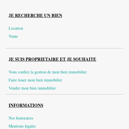
JE RECHERCHE UN BIEN
Location
Vente
JE SUIS PROPRIETAIRE ET JE SOUHAITE
Vous confiez la gestion de mon bien immobilier
Faire louer mon bien immobilier
Vendre mon bien immobilier
INFORMATIONS
Nos honoraires
Mentions légales