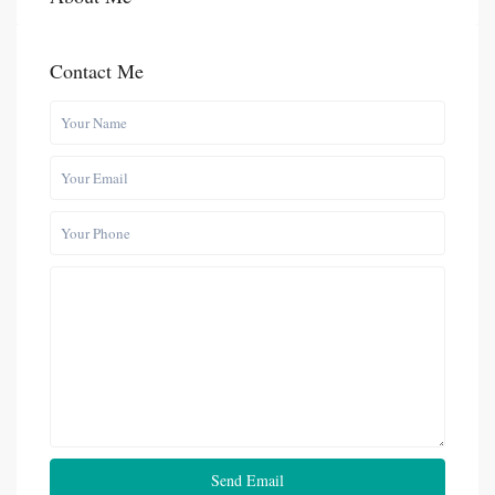
Contact Me