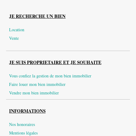
JE RECHERCHE UN BIEN
Location
Vente
JE SUIS PROPRIETAIRE ET JE SOUHAITE
Vous confiez la gestion de mon bien immobilier
Faire louer mon bien immobilier
Vendre mon bien immobilier
INFORMATIONS
Nos honoraires
Mentions légales