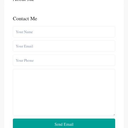
Contact Me