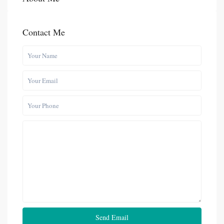
Contact Me