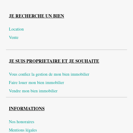
JE RECHERCHE UN BIEN
Location
Vente
JE SUIS PROPRIETAIRE ET JE SOUHAITE
Vous confiez la gestion de mon bien immobilier
Faire louer mon bien immobilier
Vendre mon bien immobilier
INFORMATIONS
Nos honoraires
Mentions légales