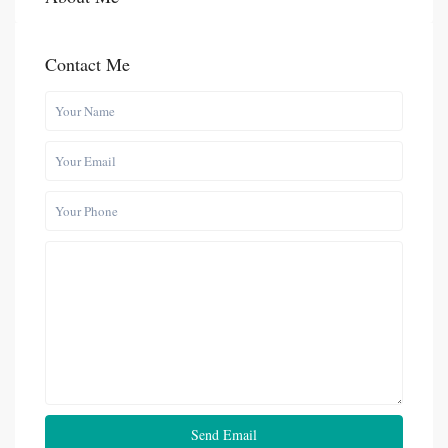
Contact Me