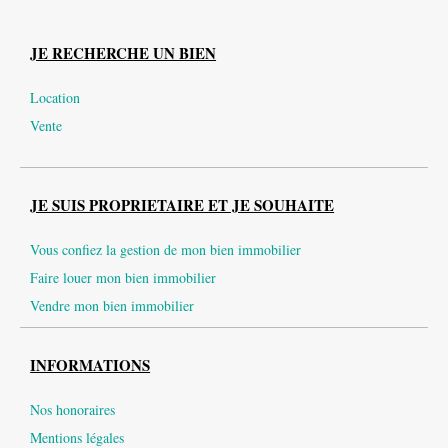
JE RECHERCHE UN BIEN
Location
Vente
JE SUIS PROPRIETAIRE ET JE SOUHAITE
Vous confiez la gestion de mon bien immobilier
Faire louer mon bien immobilier
Vendre mon bien immobilier
INFORMATIONS
Nos honoraires
Mentions légales