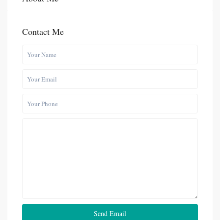
Contact Me