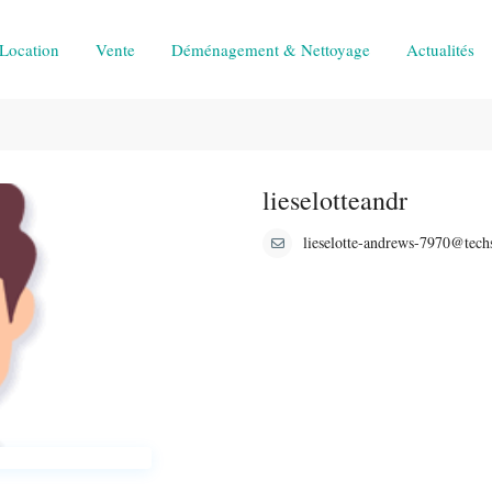
Location
Vente
Déménagement & Nettoyage
Actualités
lieselotteandr
lieselotte-andrews-7970@tech