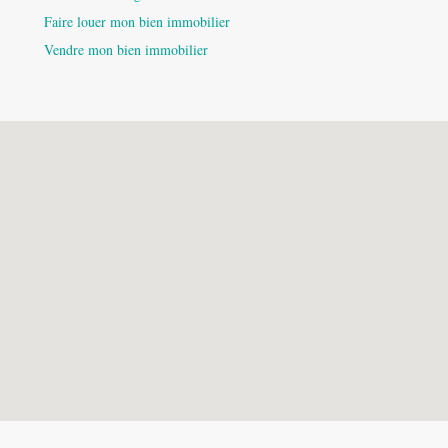
Faire louer mon bien immobilier
Vendre mon bien immobilier