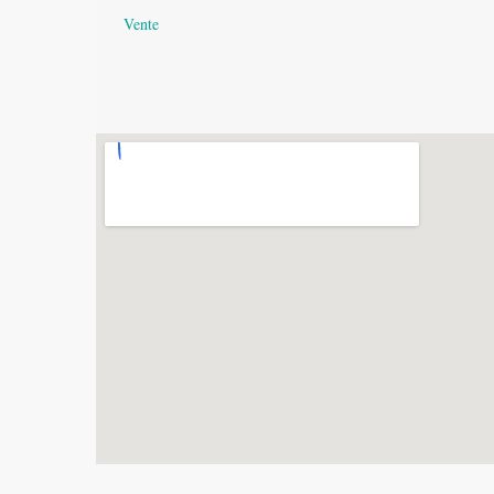
Vente