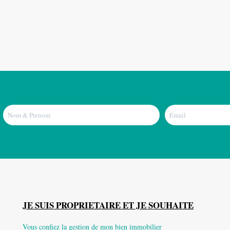
JE SUIS PROPRIETAIRE ET JE SOUHAITE
Vous confiez la gestion de mon bien immobilier