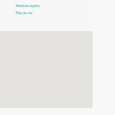
Mentions légales
Plan du site