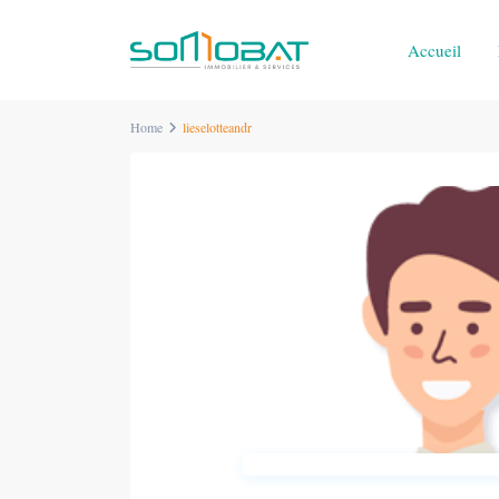
Accueil
Home
lieselotteandr