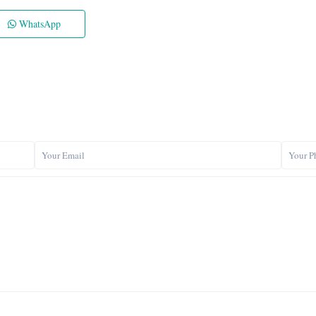
WhatsApp