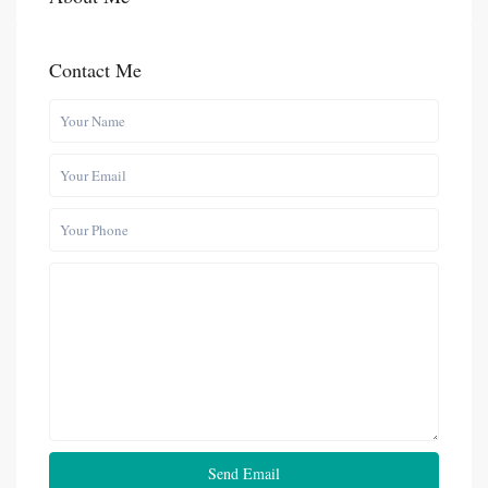
Contact Me