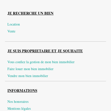
JE RECHERCHE UN BIEN
Location
Vente
JE SUIS PROPRIETAIRE ET JE SOUHAITE
Vous confiez la gestion de mon bien immobilier
Faire louer mon bien immobilier
Vendre mon bien immobilier
INFORMATIONS
Nos honoraires
Mentions légales