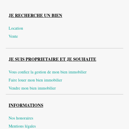
JE RECHERCHE UN BIEN
Location
Vente
JE SUIS PROPRIETAIRE ET JE SOUHAITE
Vous confiez la gestion de mon bien immobilier
Faire louer mon bien immobilier
Vendre mon bien immobilier
INFORMATIONS
Nos honoraires
Mentions légales