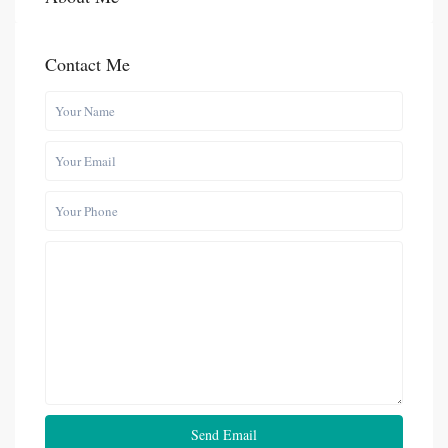
Contact Me