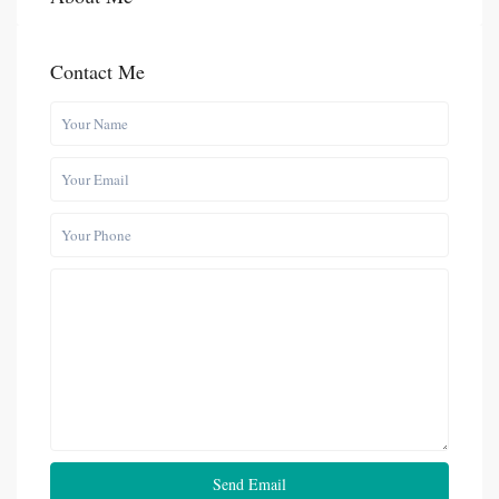
Contact Me