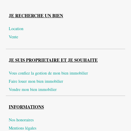
JE RECHERCHE UN BIEN
Location
Vente
JE SUIS PROPRIETAIRE ET JE SOUHAITE
Vous confiez la gestion de mon bien immobilier
Faire louer mon bien immobilier
Vendre mon bien immobilier
INFORMATIONS
Nos honoraires
Mentions légales