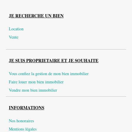
JE RECHERCHE UN BIEN
Location
Vente
JE SUIS PROPRIETAIRE ET JE SOUHAITE
Vous confiez la gestion de mon bien immobilier
Faire louer mon bien immobilier
Vendre mon bien immobilier
INFORMATIONS
Nos honoraires
Mentions légales