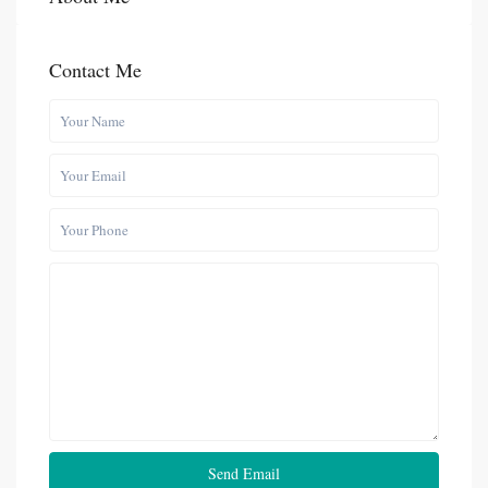
Contact Me