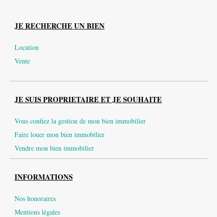
JE RECHERCHE UN BIEN
Location
Vente
JE SUIS PROPRIETAIRE ET JE SOUHAITE
Vous confiez la gestion de mon bien immobilier
Faire louer mon bien immobilier
Vendre mon bien immobilier
INFORMATIONS
Nos honoraires
Mentions légales