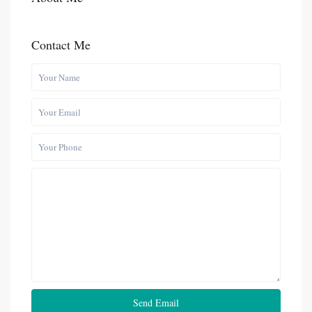
Contact Me