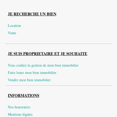
JE RECHERCHE UN BIEN
Location
Vente
JE SUIS PROPRIETAIRE ET JE SOUHAITE
Vous confiez la gestion de mon bien immobilier
Faire louer mon bien immobilier
Vendre mon bien immobilier
INFORMATIONS
Nos honoraires
Mentions légales