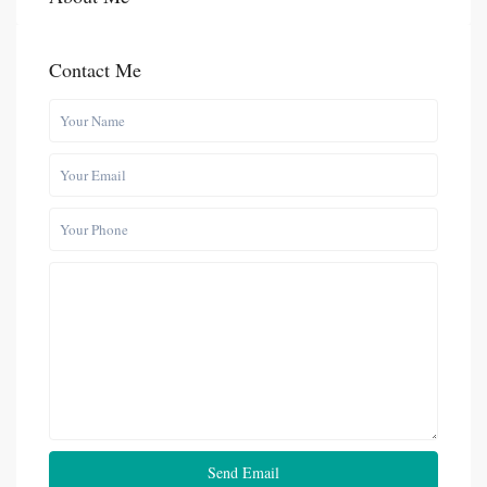
Contact Me