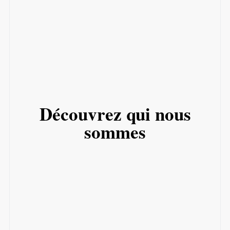
Découvrez qui nous
sommes