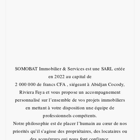
SOMOBAT Immobilier & Services
est une SARL créée
en 2022 au capital de
2 000 000 de francs CFA , siégeant à Abidjan Cocody,
Riviera Faya et vous propose un accompagnement
personnalisé sur l’ensemble de vos projets immobiliers
en mettant à votre disposition une équipe de
professionnels compétents.
Notre philosophie est de placer l’humain au cœur de nos
priorités qu’il s’agisse des propriétaires, des locataires ou
des acquéreurs qui nous font confiance.